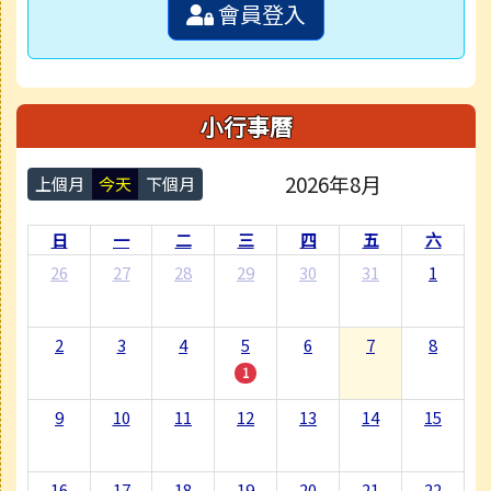
會員登入
小行事曆
2026年8月
上個月
今天
下個月
日
一
二
三
四
五
六
26
27
28
29
30
31
1
2
3
4
5
6
7
8
1
9
10
11
12
13
14
15
16
17
18
19
20
21
22