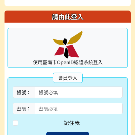
請由此登入
使用臺南市OpenID認證系統登入
會員登入
帳號：
密碼：
記住我