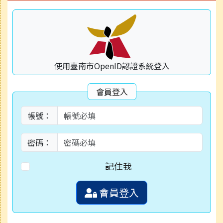
使用臺南市OpenID認證系統登入
會員登入
帳號：
密碼：
記住我
會員登入