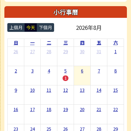
小行事曆
2026年8月
上個月
今天
下個月
日
一
二
三
四
五
六
26
27
28
29
30
31
1
2
3
4
5
6
7
8
1
9
10
11
12
13
14
15
16
17
18
19
20
21
22
23
24
25
26
27
28
29